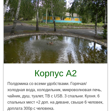
Корпус А2
Полдомика со всеми удобствами. Горячая/
холодная вода, холодильник, микроволновая печь,
чайник, душ, туалет, ТВ с USB. 3 спальни. Кухня. 6
спальных мест +2 доп. на диване, свыше 6 человек,
доплата 300р с человека.