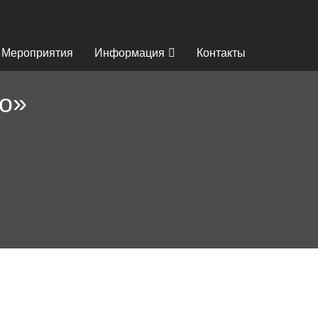
Мероприятия
Информация
Контакты
о»