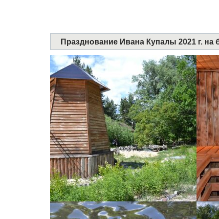
Празднование Ивана Купалы 2021 г. на